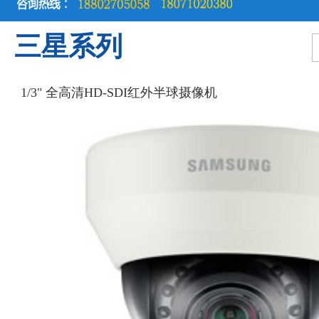
三星系列
1/3" 全高清HD-SDI红外半球摄像机