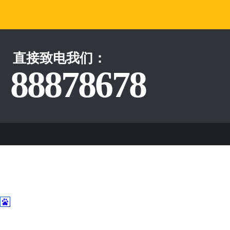
直接致电我们：
88878678