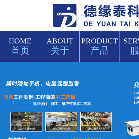
HOME
ABOUT
PRODUCT
SER
首页
关于
产品